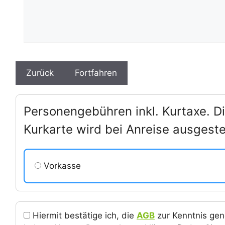
Personengebühren inkl. Kurtaxe. D
Kurkarte wird bei Anreise ausgestel
Vorkasse
Hiermit bestätige ich, die
AGB
zur Kenntnis ge