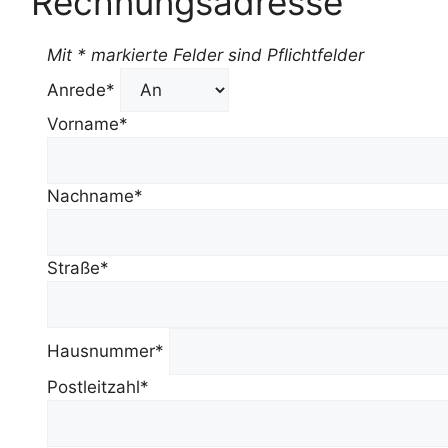
Rechnungsadresse
Mit * markierte Felder sind Pflichtfelder
Anrede*
Vorname*
Nachname*
Straße*
Hausnummer*
Postleitzahl*