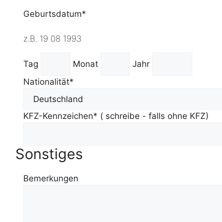
Geburtsdatum*
z.B. 19 08 1993
Tag
Monat
Jahr
Nationalität*
KFZ-Kennzeichen
* ( schreibe - falls ohne KFZ)
Sonstiges
Bemerkungen