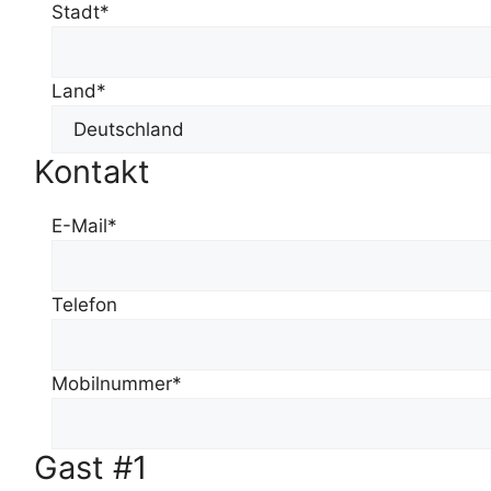
Stadt*
Land*
Kontakt
E-Mail*
Telefon
Mobilnummer*
Gast #1